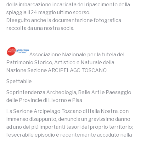
della imbarcazione incaricata del ripascimento della
spiaggia il 24 maggio ultimo scorso.
Di seguito anche la documentazione fotografica
raccolta da una nostra socia.
Associazione Nazionale per la tutela del
Patrimonio Storico, Artistico e Naturale della
Nazione Sezione ARCIPELAGO TOSCANO
Spettabile
Soprintendenza Archeologia, Belle Arti e Paesaggio
delle Provincie di Livorno e Pisa
La Sezione Arcipelago Toscano di Italia Nostra, con
immenso disappunto, denuncia un gravissimo danno
ad uno dei più importanti tesori del proprio territorio;
l’esecrabile episodio è recentemente accaduto nella