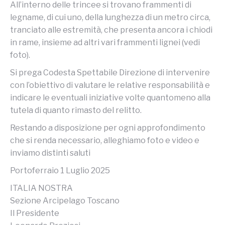
All’interno delle trincee si trovano frammenti di
legname, di cui uno, della lunghezza di un metro circa,
tranciato alle estremità, che presenta ancora i chiodi
in rame, insieme ad altri vari frammenti lignei (vedi
foto).
Si prega Codesta Spettabile Direzione di intervenire
con l’obiettivo di valutare le relative responsabilità e
indicare le eventuali iniziative volte quantomeno alla
tutela di quanto rimasto del relitto.
Restando a disposizione per ogni approfondimento
che si renda necessario, alleghiamo foto e video e
inviamo distinti saluti
Portoferraio 1 Luglio 2025
ITALIA NOSTRA
Sezione Arcipelago Toscano
Il Presidente