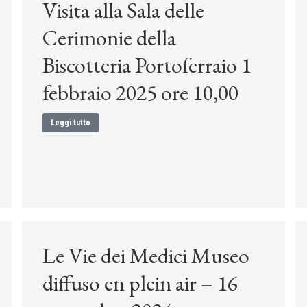
Visita alla Sala delle
Cerimonie della
Biscotteria Portoferraio 1
febbraio 2025 ore 10,00
Leggi tutto
Le Vie dei Medici Museo
diffuso en plein air – 16