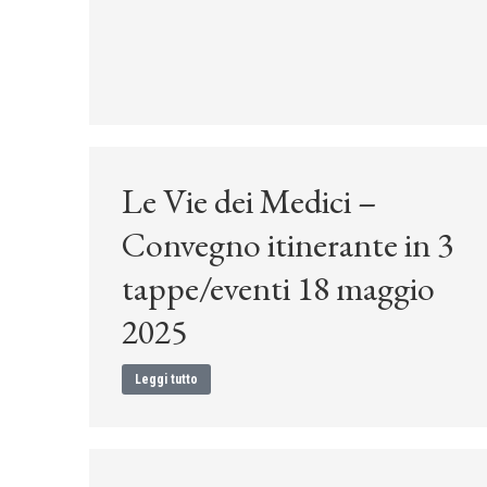
Le Vie dei Medici –
Convegno itinerante in 3
tappe/eventi 18 maggio
2025
Leggi tutto