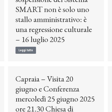
SMART non è solo uno
stallo amministrativo: è
una regressione culturale
– 16 luglio 2025
Leggi tutto
Capraia – Visita 20
giugno e Conferenza
mercoledì 25 giugno 2025
ore 21.30 Chiesa di