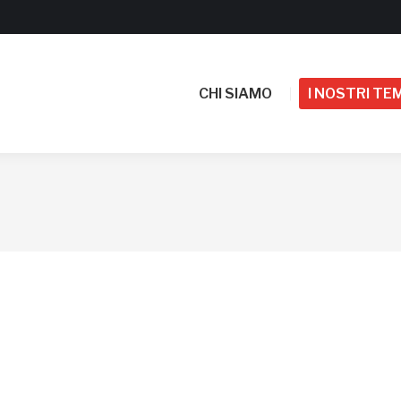
CHI SIAMO
I NOSTRI TEM
CHI SIAMO
I NOSTRI TEM