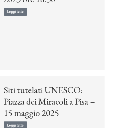
Leggi tutto
Siti tutelati UNESCO:
Piazza dei Miracoli a Pisa –
15 maggio 2025
Leggi tutto