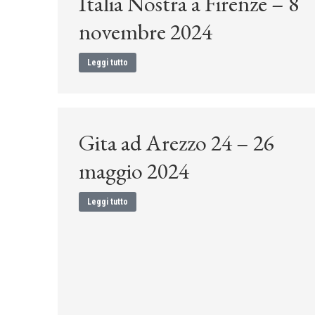
Italia Nostra a Firenze – 8
novembre 2024
Leggi tutto
Gita ad Arezzo 24 – 26
maggio 2024
Leggi tutto