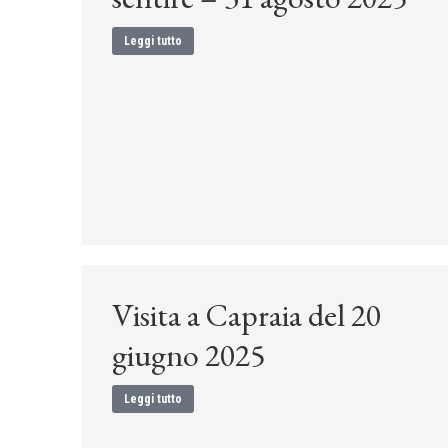
Leggi tutto
Visita a Capraia del 20
giugno 2025
Leggi tutto