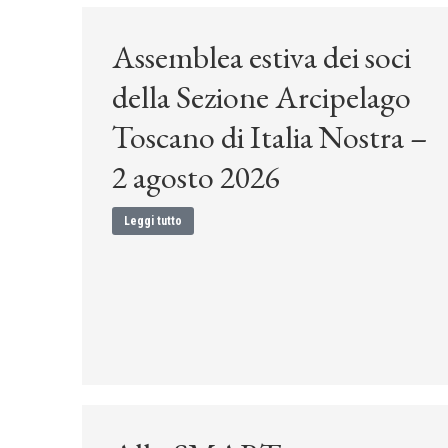
Assemblea estiva dei soci
della Sezione Arcipelago
Toscano di Italia Nostra –
2 agosto 2026
Leggi tutto