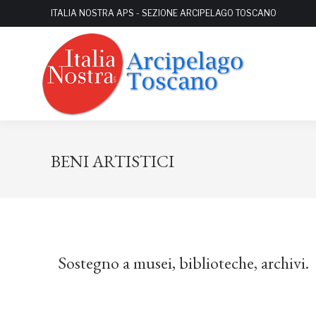
ITALIA NOSTRA APS - SEZIONE ARCIPELAGO TOSCANO
BENI ARTISTICI
Sostegno a musei, biblioteche, archivi.