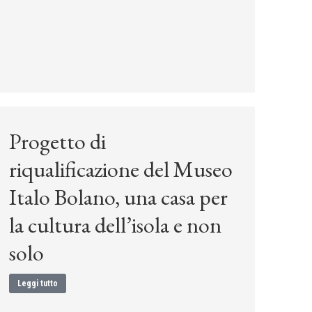
Progetto di
riqualificazione del Museo
Italo Bolano, una casa per
la cultura dell’isola e non
solo
Leggi tutto