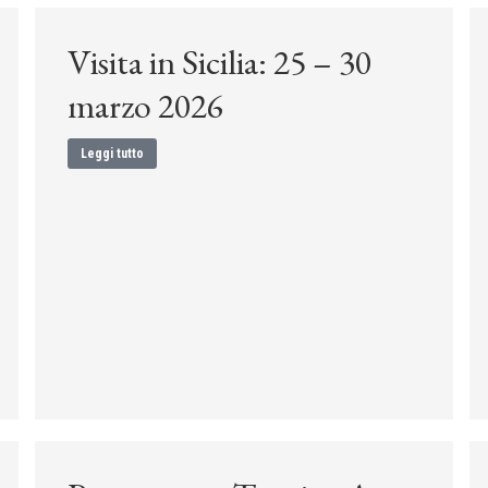
Visita in Sicilia: 25 – 30
marzo 2026
Leggi tutto