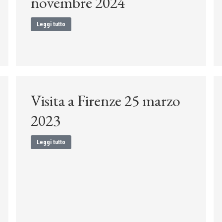
novembre 2024
Leggi tutto
Visita a Firenze 25 marzo
2023
Leggi tutto