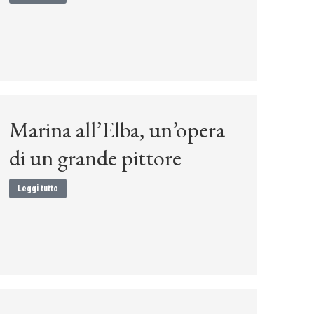
Marina all’Elba, un’opera
di un grande pittore
Leggi tutto