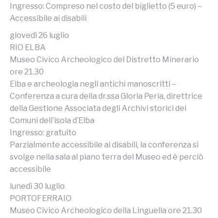
Ingresso: Compreso nel costo del biglietto (5 euro) –
Accessibile ai disabili
giovedì 26 luglio
RIO ELBA
Museo Civico Archeologico del Distretto Minerario
ore 21.30
Elba e archeologia negli antichi manoscritti –
Conferenza a cura della dr.ssa Gloria Peria, direttrice
della Gestione Associata degli Archivi storici dei
Comuni dell’isola d’Elba
Ingresso: gratuito
Parzialmente accessibile ai disabili, la conferenza si
svolge nella sala al piano terra del Museo ed è perciò
accessibile
lunedì 30 luglio
PORTOFERRAIO
Museo Civico Archeologico della Linguella ore 21.30