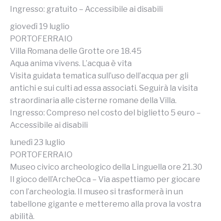
Ingresso: gratuito – Accessibile ai disabili
giovedì 19 luglio
PORTOFERRAIO
Villa Romana delle Grotte ore 18.45
Aqua anima vivens. L’acqua è vita
Visita guidata tematica sull’uso dell’acqua per gli
antichi e sui culti ad essa associati. Seguirà la visita
straordinaria alle cisterne romane della Villa.
Ingresso: Compreso nel costo del biglietto 5 euro –
Accessibile ai disabili
lunedì 23 luglio
PORTOFERRAIO
Museo civico archeologico della Linguella ore 21.30
Il gioco dell’ArcheOca – Via aspettiamo per giocare
con l’archeologia. Il museo si trasformerà in un
tabellone gigante e metteremo alla prova la vostra
abilità.