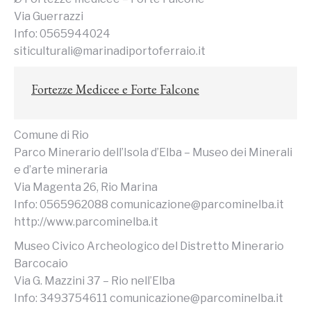
Via Guerrazzi
Info: 0565944024
siticulturali@marinadiportoferraio.it
Fortezze Medicee e Forte Falcone
Comune di Rio
Parco Minerario dell’Isola d’Elba – Museo dei Minerali
e d’arte mineraria
Via Magenta 26, Rio Marina
Info: 0565962088 comunicazione@parcominelba.it
http://www.parcominelba.it
Museo Civico Archeologico del Distretto Minerario
Barcocaio
Via G. Mazzini 37 – Rio nell’Elba
Info: 3493754611 comunicazione@parcominelba.it