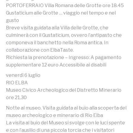
PORTOFERRAIO Villa Romana delle Grotte ore 18.45
Gustaticium alle Grotte … viaggio nel tempo e nel
gusto
Breve visita guidata alla Villa delle Grotte, che
culminerà con il Gustaticium, ovvero l’antipasto che
componeva il banchetto nella Roma antica. In
collaborazione con ElbaTaste.
Richiesta la prenotazione – Ingresso: A pagamento
supplementare 12 euro Accessibile ai disabili
venerdì 6 luglio
RIO ELBA
Museo Civico Archeologico del Distretto Minerario
ore 21.30
Notte al museo. Visita guidata al buio alla scoperta del
museo archeologico e minerario di Rio Elba
La visita al buio del Museo si svolge con le luci spente
e con l’ausilio di una piccola torcia che i visitatori