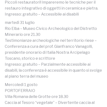
Piccoli restauratori! Impareremo le tecniche per il
restauro integrativo di oggetti in ceramica e pietra.
Ingresso: gratuito – Accessibile ai disabili
martedì 31 luglio
Rio Elba – Museo Civico Archeologico del Distretto
Minerario ore 21.30
Testimonianze archeologiche nel territorio riese –
Conferenza a cura del prof. Gianfranco Vanagolli,
presidente onorario di Italia Nostra Arcipelago
Toscano, storico e scrittore
Ingresso: gratuito – Parzialmente accessibile ai
disabili, la conferenza è accessibile in quanto si svolge
al piano terra del museo
Mercoledì 1 gosto
PORTOFERRAIO
Villa Romana delle Grotte ore 18.30
Caccia al Tesoro “vegetale” – Divertente caccia al