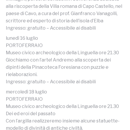
alla riscoperta della Villa romana di Capo Castello, nel
paese di Cavo, a cura del prof. Gianfranco Vanagolli,
scrittore ed esperto di storia dell’isola d’Elba
Ingresso: gratuito – Accessibile ai disabili
lunedì 16 luglio
PORTOFERRAIO
Museo civico archeologico della Linguella ore 21.30
Giochiamo con l’arte! Andremo alla scoperta dei
dipinti della Pinacoteca Foresiana con puzzle e
rielaborazioni.
Ingresso: gratuito – Accessibile ai disabili
mercoledì 18 luglio
PORTOFERRAIO
Museo civico archeologico della Linguella ore 21.30
Dei ed eroi del passato
Con l’argilla realizzeremo insieme alcune statuette-
modello di divinità di antiche civiltà.