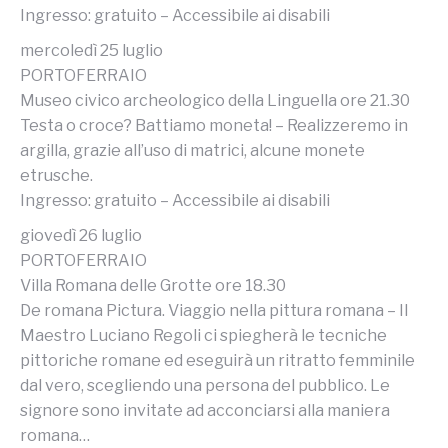
Ingresso: gratuito – Accessibile ai disabili
mercoledì 25 luglio
PORTOFERRAIO
Museo civico archeologico della Linguella ore 21.30
Testa o croce? Battiamo moneta! – Realizzeremo in
argilla, grazie all’uso di matrici, alcune monete
etrusche.
Ingresso: gratuito – Accessibile ai disabili
giovedì 26 luglio
PORTOFERRAIO
Villa Romana delle Grotte ore 18.30
De romana Pictura. Viaggio nella pittura romana – Il
Maestro Luciano Regoli ci spiegherà le tecniche
pittoriche romane ed eseguirà un ritratto femminile
dal vero, scegliendo una persona del pubblico. Le
signore sono invitate ad acconciarsi alla maniera
romana…