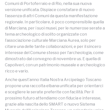
Comuni di Portoferraio e di Rio, nella sua nuova
versione unificata. Dispiace constatare di nuovo
l’assenza di altri Comuni da questa manifestazione
regionale. In particolare, è poco comprensibile quella
di Marciana, per i suoi musei, per le numerose serate a
tema archeologico di solito organizzate con
l’associazione culturale Marciana Aurea, solo per
citare una delle tante collaborazioni, e per il sincero
interesse del Comune stesso per l’archeologia, come
dimostrato dal convegno di novembre us. E quella di
Capoliveri, con un patrimonio museale e archeologico
ricco e vario.
Anche quest’anno Italia Nostra Arcipelago Toscano
propone una raccolta elbana unificata per orientarci
e scegliere le serate preferite con facilità. Per il
prossimo futuro attendiamo con fiducia e interesse,
grazie alla nascita dello SMART o nuovo Sistema