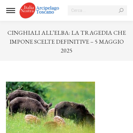
Cerca:
CINGHIALI ALL’ELBA: LA TRAGEDIA CHE
IMPONE SCELTE DEFINITIVE – 5 MAGGIO
2025
Tu sei qui: