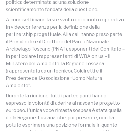
politica determinata ad una soluzione
scientificamente fondata della questione.
Alcune settimane fa si è svolto un incontro operativo
in videoconferenza per la definizione della
partnership progettuale. Alla call hanno preso parte
il Presidente e il Direttore del Parco Nazionale
Arcipelago Toscano (PNAT), esponenti del Comitato –
in particolare i rappresentanti di WBA onlus – il
Ministero dell’Ambiente, la Regione Toscana
(rappresentata da un tecnico), Coldiretti e il
Presidente dell’Associazione “Uomo Natura
Ambiente”.
Durante la riunione, tutti i partecipanti hanno
espresso la volontà di aderire al nascente progetto
europeo. L’unica voce rimasta sospesa è stata quella
della Regione Toscana, che, pur presente, non ha
potuto esprimere una posizione formale in quanto