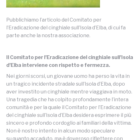
Pubblichiamo l’articolo del Comitato per
l’Eradicazione del cinghiale sull’Isola d’Elba, di cui fa
parte anche la nostra associazione.
Il Comitato per l’Eradicazione del cinghiale sull’Isola
d’Elba interviene con rispetto e fermezza.
Nei giorni scorsi, un giovane uomo ha perso la vita in
un tragico incidente stradale sull’Isola d’Elba, dopo
aver investito un cinghiale mentre viaggiava in moto.
Una tragedia che ha colpito profondamente l’intera
comunità e per la quale il Comitato per l’Eradicazione
del cinghiale sull’Isola d’Elba desidera esprimere il più
sincero e profondo cordoglio ai familiari della vittima.
Non è nostro intento in alcun modo speculare
su quanto accaduto, ma è doveroso riflettere con