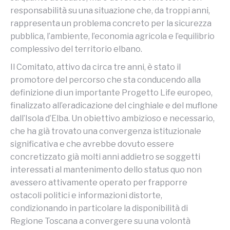
responsabilità su una situazione che, da troppi anni,
rappresenta un problema concreto per la sicurezza
pubblica, l’ambiente, l’economia agricola e l’equilibrio
complessivo del territorio elbano.
Il Comitato, attivo da circa tre anni, è stato il
promotore del percorso che sta conducendo alla
definizione di un importante Progetto Life europeo,
finalizzato all’eradicazione del cinghiale e del muflone
dall’Isola d’Elba. Un obiettivo ambizioso e necessario,
che ha già trovato una convergenza istituzionale
significativa e che avrebbe dovuto essere
concretizzato già molti anni addietro se soggetti
interessati al mantenimento dello status quo non
avessero attivamente operato per frapporre
ostacoli politici e informazioni distorte,
condizionando in particolare la disponibilità di
Regione Toscana a convergere su una volontà