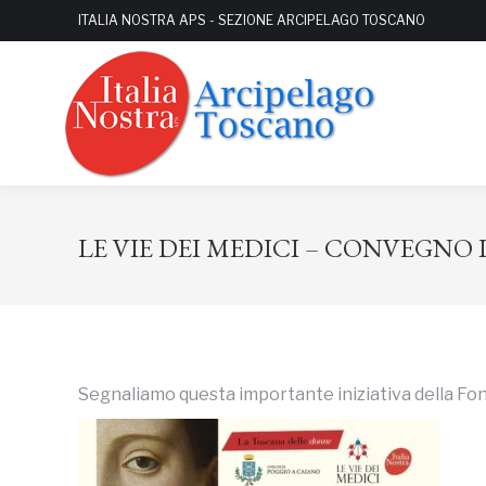
ITALIA NOSTRA APS - SEZIONE ARCIPELAGO TOSCANO
LE VIE DEI MEDICI – CONVEGNO 
Segnaliamo questa importante iniziativa della Fon