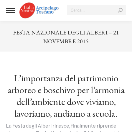
Cerca:
FESTA NAZIONALE DEGLI ALBERI – 21
NOVEMBRE 2015
Tu sei qui:
L’importanza del patrimonio
arboreo e boschivo per l’armonia
dell’ambiente dove viviamo,
lavoriamo, andiamo a scuola.
La Festa degli Alberi rinasce, finalmente riprende