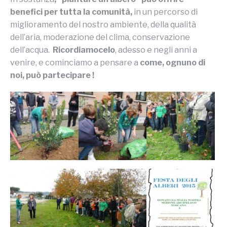
benefici per tutta la comunità,
in un percorso di
miglioramento del nostro ambiente, della qualità
dell’aria, moderazione del clima, conservazione
dell’acqua.
Ricordiamocelo
, adesso e negli anni a
venire, e cominciamo a pensare a
come, ognuno di
noi, può partecipare !