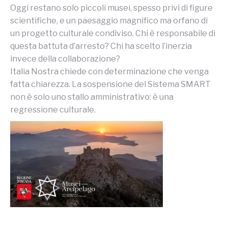
Oggi restano solo piccoli musei, spesso privi di figure
scientifiche, e un paesaggio magnifico ma orfano di
un progetto culturale condiviso. Chi è responsabile di
questa battuta d’arresto? Chi ha scelto l’inerzia
invece della collaborazione?
Italia Nostra chiede con determinazione che venga
fatta chiarezza. La sospensione del Sistema SMART
non è solo uno stallo amministrativo: è una
regressione culturale.