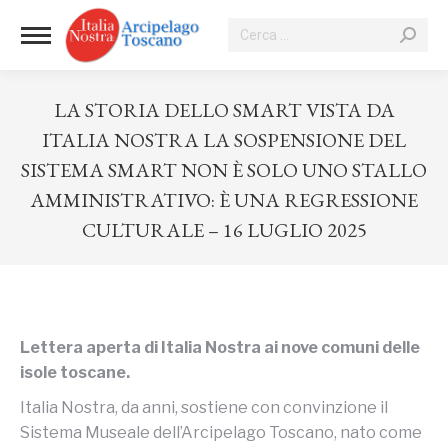
Cerca:
LA STORIA DELLO SMART VISTA DA
ITALIA NOSTRA LA SOSPENSIONE DEL
SISTEMA SMART NON È SOLO UNO STALLO
AMMINISTRATIVO: È UNA REGRESSIONE
CULTURALE – 16 LUGLIO 2025
Tu sei qui:
Lettera aperta di Italia Nostra ai nove comuni delle
isole toscane.
Italia Nostra, da anni, sostiene con convinzione il
Sistema Museale dell’Arcipelago Toscano, nato come