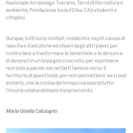
Nazionale Arcipelago Toscano, Terra di Rio cultura e
ambiente, Fondazione Isola d’Elba, CAI) studenti e
cittadini.
Dunque, tutti sono invitati, residenti e ospiti, cavesi di
nascita e d’adozione ed elbani degli altri paesi: per
cominciare a trasformare le lamentele e le denunce
di decenni in un impegno concreto; per esprimere
non solo a parole ma nei fatti l’amore verso il
territorio di quest’Isola; per non permettere, se si può
evitarlo, che la rovina del tempo ma soprattutto
l’incuria umana abbiano il sopravvento.
Maria Gisella Catuogno