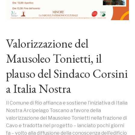
Valorizzazione del
Mausoleo Tonietti, il
plauso del Sindaco Corsini
a Italia Nostra
Il Comune di Rio affianca e sostiene l’iniziativa di Italia
Nostra Arcipelago Toscano a favore della
valorizzazione del Mausoleo Tonietti nella frazione di
Cavo e tradotta nel progetto – lanciato pochi giorni
fa – volto alla diffusione della conoscenza dell’edificio