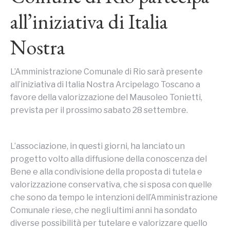
all’iniziativa di Italia
Nostra
L’Amministrazione Comunale di Rio sarà presente
all’iniziativa di Italia Nostra Arcipelago Toscano a
favore della valorizzazione del Mausoleo Tonietti,
prevista per il prossimo sabato 28 settembre.
L’associazione, in questi giorni, ha lanciato un
progetto volto alla diffusione della conoscenza del
Bene e alla condivisione della proposta di tutela e
valorizzazione conservativa, che si sposa con quelle
che sono da tempo le intenzioni dell’Amministrazione
Comunale riese, che negli ultimi anni ha sondato
diverse possibilità per tutelare e valorizzare quello