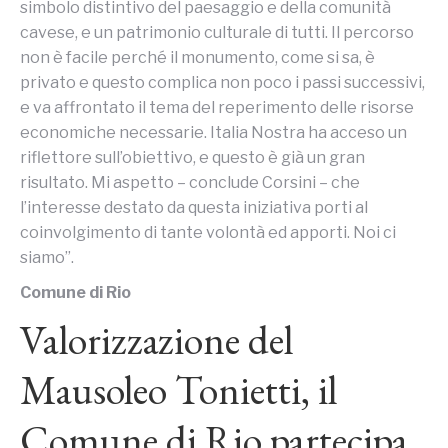
simbolo distintivo del paesaggio e della comunità
cavese, e un patrimonio culturale di tutti. Il percorso
non è facile perché il monumento, come si sa, è
privato e questo complica non poco i passi successivi,
e va affrontato il tema del reperimento delle risorse
economiche necessarie. Italia Nostra ha acceso un
riflettore sull’obiettivo, e questo è già un gran
risultato. Mi aspetto – conclude Corsini – che
l’interesse destato da questa iniziativa porti al
coinvolgimento di tante volontà ed apporti. Noi ci
siamo”.
Comune di Rio
Valorizzazione del
Mausoleo Tonietti, il
Comune di Rio partecipa