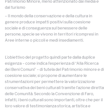
Patrimonio Minore, meno attenzionato dai media e
dal turismo
– Il mondo della conservazione e della cultura in
genere produce impatti positivi sulla coesione
sociale e di conseguenza sul benessere delle
persone, specie se vivono in territori ricompresi in
Aree interne o piccoli e medi insediamenti.
L’obiettivo del progetto quindi parte dalla duplice
esigenza – come indica l’esperienza di “Alla Ricerca
dei Beni Comuni” – di tutela del Patrimonio minore e di
coesione sociale; si propone di aumentare le
strumentazioni per permettere la valorizzazione
conservativa dei beni culturali tramite l’azione diretta
delle Comunità. Secondo la Convenzione di Faro,
infatti, i beni culturali sono importanti, oltre che per il
loro valore di testimonianza storica, artistica e