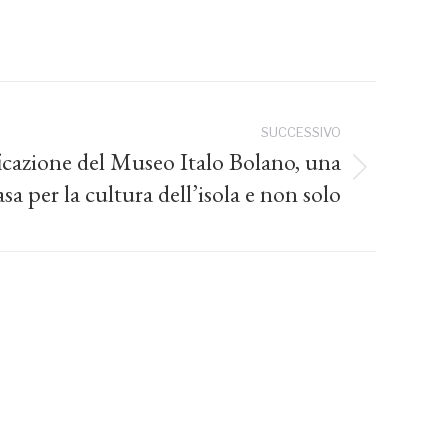
SUCCESSIVO
ficazione del Museo Italo Bolano, una
asa per la cultura dell’isola e non solo