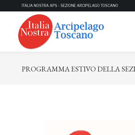
ITALIA NOSTRA APS - SEZIONE ARCIPELAGO TOSCANO
PROGRAMMA ESTIVO DELLA SEZ