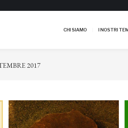
CHI SIAMO
I NOSTRI TEM
CHI SIAMO
I NOSTRI TEM
TTEMBRE 2017