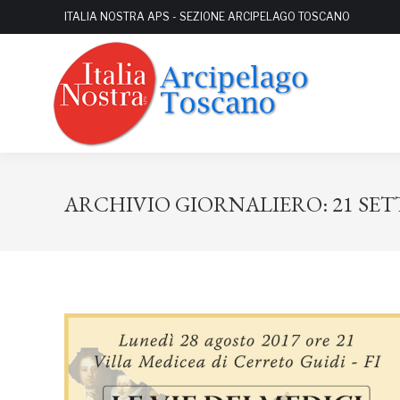
ITALIA NOSTRA APS - SEZIONE ARCIPELAGO TOSCANO
ARCHIVIO GIORNALIERO:
21 SE