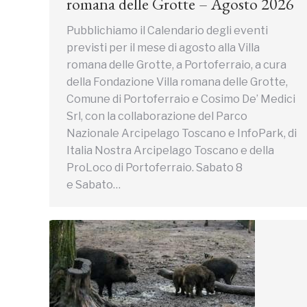
romana delle Grotte – Agosto 2026
Pubblichiamo il Calendario degli eventi
previsti per il mese di agosto alla Villa
romana delle Grotte, a Portoferraio, a cura
della Fondazione Villa romana delle Grotte,
Comune di Portoferraio e Cosimo De’ Medici
Srl, con la collaborazione del Parco
Nazionale Arcipelago Toscano e InfoPark, di
Italia Nostra Arcipelago Toscano e della
ProLoco di Portoferraio. Sabato 8
e Sabato…