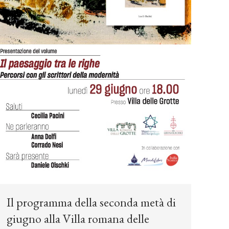
Il programma della seconda metà di
giugno alla Villa romana delle