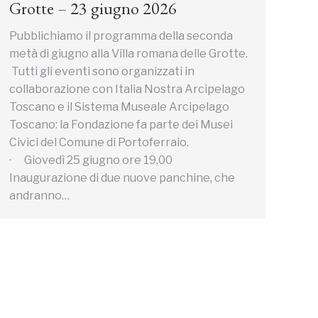
Grotte – 23 giugno 2026
Pubblichiamo il programma della seconda
metà di giugno alla Villa romana delle Grotte.
Tutti gli eventi sono organizzati in
collaborazione con Italia Nostra Arcipelago
Toscano e il Sistema Museale Arcipelago
Toscano: la Fondazione fa parte dei Musei
Civici del Comune di Portoferraio.
· Giovedì 25 giugno ore 19,00
Inaugurazione di due nuove panchine, che
andranno…