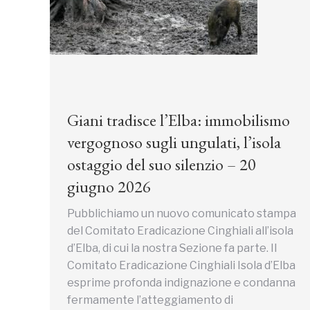
Giani tradisce l’Elba: immobilismo
vergognoso sugli ungulati, l’isola
ostaggio del suo silenzio – 20
giugno 2026
Pubblichiamo un nuovo comunicato stampa
del Comitato Eradicazione Cinghiali all’isola
d’Elba, di cui la nostra Sezione fa parte. Il
Comitato Eradicazione Cinghiali Isola d’Elba
esprime profonda indignazione e condanna
fermamente l’atteggiamento di