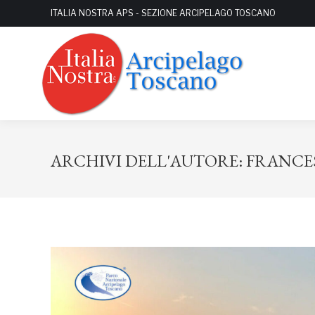
ITALIA NOSTRA APS - SEZIONE ARCIPELAGO TOSCANO
ARCHIVI DELL'AUTORE:
FRANCE