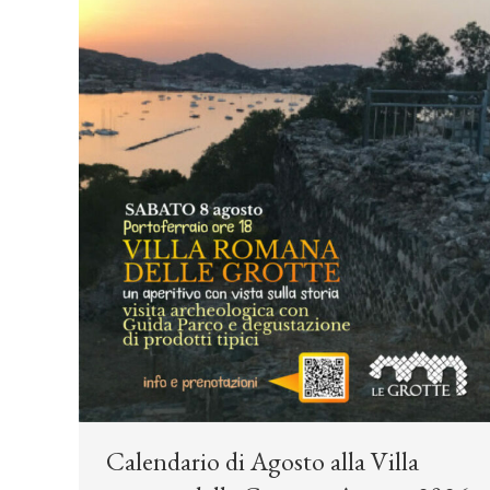
Calendario di Agosto alla Villa