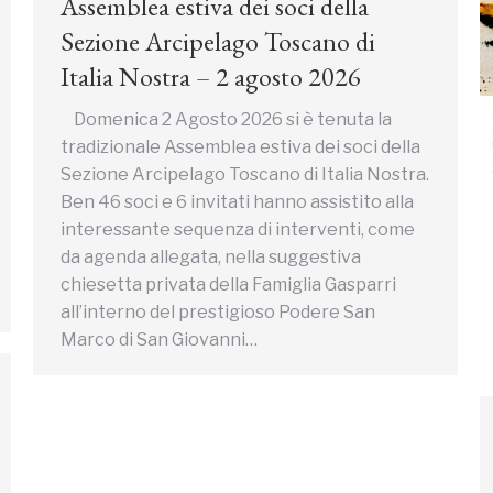
Assemblea estiva dei soci della
Sezione Arcipelago Toscano di
Italia Nostra – 2 agosto 2026
Domenica 2 Agosto 2026 si è tenuta la
tradizionale Assemblea estiva dei soci della
Sezione Arcipelago Toscano di Italia Nostra.
Ben 46 soci e 6 invitati hanno assistito alla
interessante sequenza di interventi, come
da agenda allegata, nella suggestiva
chiesetta privata della Famiglia Gasparri
all’interno del prestigioso Podere San
Marco di San Giovanni…