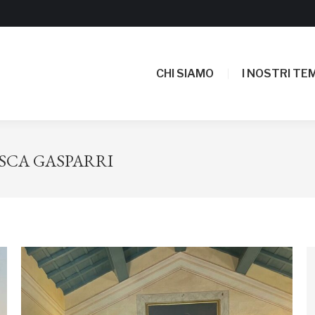
CHI SIAMO
I NOSTRI TEM
CHI SIAMO
I NOSTRI TEM
SCA GASPARRI