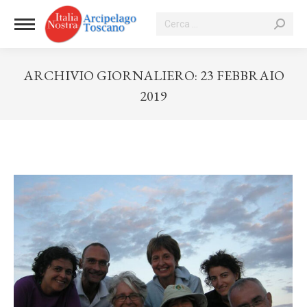
Cerca:
ARCHIVIO GIORNALIERO:
23 FEBBRAIO
2019
Tu sei qui: