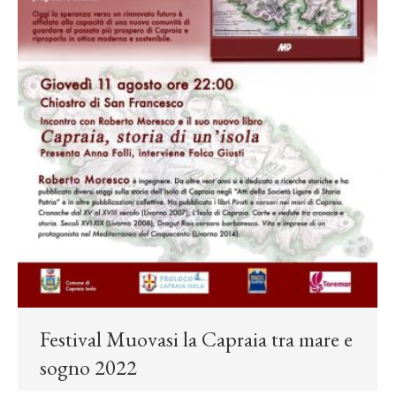
Festival Muovasi la Capraia tra mare e
sogno 2022