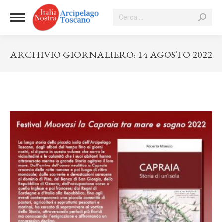
Cerca:
ARCHIVIO GIORNALIERO:
14 AGOSTO 2022
Tu sei qui: