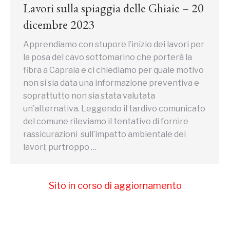
Lavori sulla spiaggia delle Ghiaie – 20
dicembre 2023
Apprendiamo con stupore l’inizio dei lavori per
la posa del cavo sottomarino che porterà la
fibra a Capraia e ci chiediamo per quale motivo
non si sia data una informazione preventiva e
soprattutto non sia stata valutata
un’alternativa. Leggendo il tardivo comunicato
del comune rileviamo il tentativo di fornire
rassicurazioni sull’impatto ambientale dei
lavori; purtroppo …
Sito in corso di aggiornamento