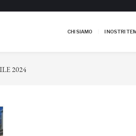
CHI SIAMO
I NOSTRI TEM
CHI SIAMO
I NOSTRI TEM
ILE 2024