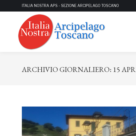
ITALIA NOSTRA APS - SEZIONE ARCIPELAGO TOSCANO
ARCHIVIO GIORNALIERO:
15 APR