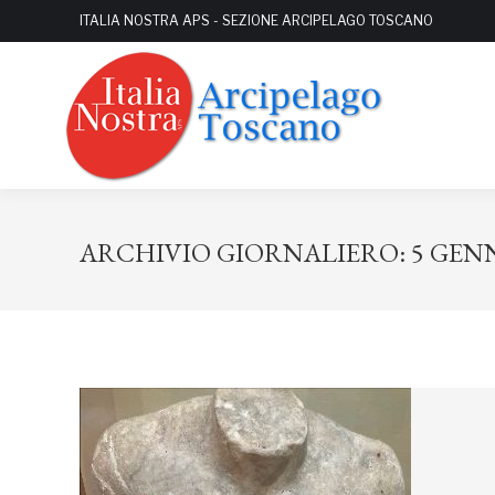
ITALIA NOSTRA APS - SEZIONE ARCIPELAGO TOSCANO
ARCHIVIO GIORNALIERO:
5 GEN