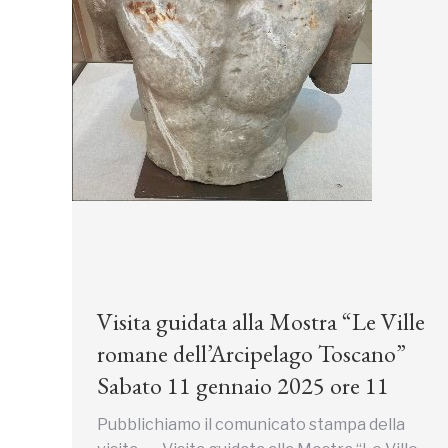
Visita guidata alla Mostra “Le Ville
romane dell’Arcipelago Toscano”
Sabato 11 gennaio 2025 ore 11
Pubblichiamo il comunicato stampa della