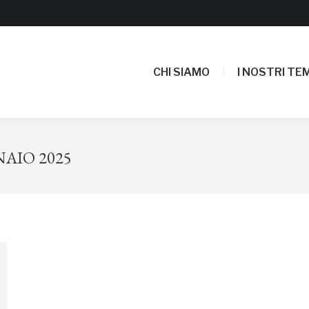
CHI SIAMO
I NOSTRI TEM
CHI SIAMO
I NOSTRI TEM
NAIO 2025