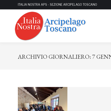
ITALIA NOSTRA APS - SEZIONE ARCIPELAGO TOSCANO
ARCHIVIO GIORNALIERO:
7 GEN