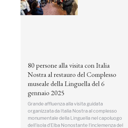
80 persone alla visita con Italia
Nostra al restauro del Complesso
museale della Linguella del 6
gennaio 2025
Grande affluenza alla visita guidata
organizzata da Italia Nostra al complesso
monumentale della Linguella nel capoluogo
dell’isola d’Elba Nonostante l’inclemenza del