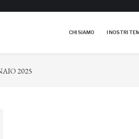
CHI SIAMO
I NOSTRI TEM
CHI SIAMO
I NOSTRI TEM
NAIO 2025