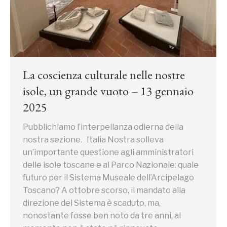
La coscienza culturale nelle nostre
isole, un grande vuoto – 13 gennaio
2025
Pubblichiamo l’interpellanza odierna della
nostra sezione. Italia Nostra solleva
un’importante questione agli amministratori
delle isole toscane e al Parco Nazionale: quale
futuro per il Sistema Museale dell’Arcipelago
Toscano? A ottobre scorso, il mandato alla
direzione del Sistema è scaduto, ma,
nonostante fosse ben noto da tre anni, al