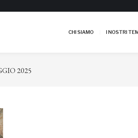
CHI SIAMO
I NOSTRI TEM
CHI SIAMO
I NOSTRI TEM
GGIO 2025