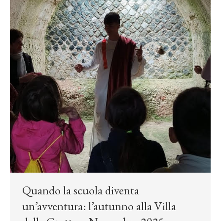
Quando la scuola diventa
un’avventura: l’autunno alla Villa