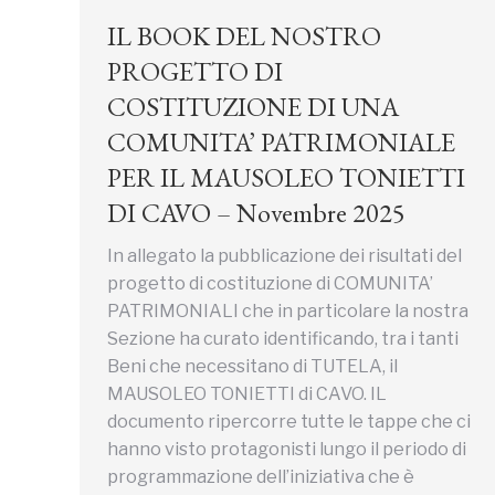
IL BOOK DEL NOSTRO
PROGETTO DI
COSTITUZIONE DI UNA
COMUNITA’ PATRIMONIALE
PER IL MAUSOLEO TONIETTI
DI CAVO – Novembre 2025
In allegato la pubblicazione dei risultati del
progetto di costituzione di COMUNITA’
PATRIMONIALI che in particolare la nostra
Sezione ha curato identificando, tra i tanti
Beni che necessitano di TUTELA, il
MAUSOLEO TONIETTI di CAVO. IL
documento ripercorre tutte le tappe che ci
hanno visto protagonisti lungo il periodo di
programmazione dell’iniziativa che è