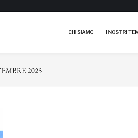
CHI SIAMO
I NOSTRI TEM
CHI SIAMO
I NOSTRI TEM
VEMBRE 2025