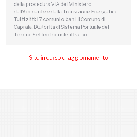
della procedura VIA del Ministero
dell’Ambiente e della Transizione Energetica.
Tutti zitti: i 7 comuni elbani, il Comune di
Capraia, l’Autorità di Sistema Portuale del
Tirreno Settentrionale, il Parco…
Sito in corso di aggiornamento