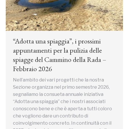
“Adotta una spiaggia”, i prossimi
appuntamenti per la pulizia delle
spiagge del Cammino della Rada –
Febbraio 2026
Nell’ambito dei vari progetti che la nostra
Sezione organizza nel primo semestre 2026,
segnaliamo la consueta annuale iniziativa
“Adotta una spiaggia” che i nostri associati
conoscono bene e che è aperta a tutti coloro
che vogliono dare un contributo di
coinvolgimento concreto. In continuità con il