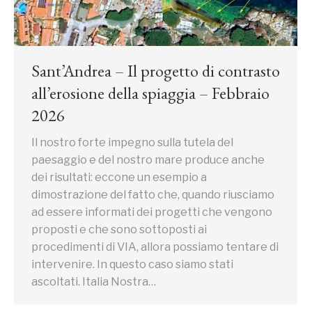
Sant’Andrea – Il progetto di contrasto
all’erosione della spiaggia – Febbraio
2026
Il nostro forte impegno sulla tutela del
paesaggio e del nostro mare produce anche
dei risultati: eccone un esempio a
dimostrazione del fatto che, quando riusciamo
ad essere informati dei progetti che vengono
proposti e che sono sottoposti ai
procedimenti di VIA, allora possiamo tentare di
intervenire. In questo caso siamo stati
ascoltati. Italia Nostra…