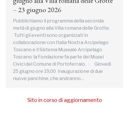
giugno alla Villa romana delle Grotte
– 23 giugno 2026
Pubblichiamo il programma della seconda
metà di giugno alla Villa romana delle Grotte.
Tutti gli eventi sono organizzati in
collaborazione con Italia Nostra Arcipelago
Toscano e il Sistema Museale Arcipelago
Toscano: la Fondazione fa parte dei Musei
Civici del Comune di Portoferraio. · Giovedì
25 giugno ore 19,00 Inaugurazione di due
nuove panchine, che andranno…
Sito in corso di aggiornamento