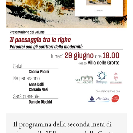
Il programma della seconda metà di