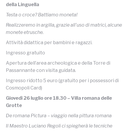
della Linguella
Testa o croce? Battiamo moneta!
Realizzeremo in argilla, grazie all’uso di matrici, alcune
monete etrusche.
Attività didattica per bambini e ragazzi.
Ingresso gratuito
Apertura dell’area archeologica e della Torre di
Passannante con visita guidata.
Ingresso ridotto 5 euro (gratuito per i possessori di
Cosmopoli Card)
Giovedì 26 luglio ore 18.30 – Villa romana delle
Grotte
De romana Pictura – viaggio nella pittura romana
Il Maestro Luciano Regoli ci spiegherà le tecniche