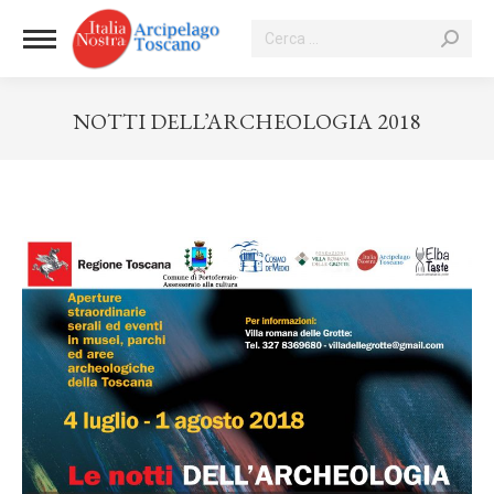
Cerca:
NOTTI DELL’ARCHEOLOGIA 2018
Tu sei qui: