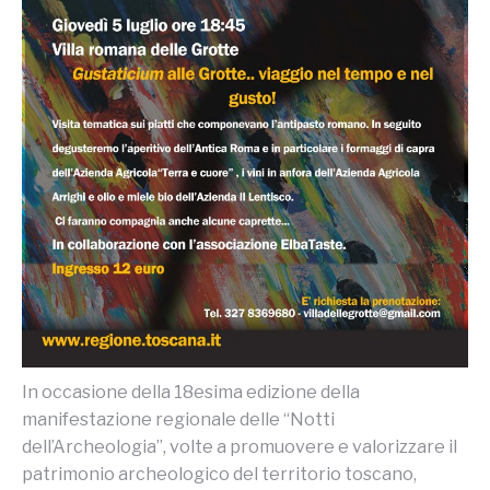
In occasione della 18esima edizione della
manifestazione regionale delle “Notti
dell’Archeologia”, volte a promuovere e valorizzare il
patrimonio archeologico del territorio toscano,