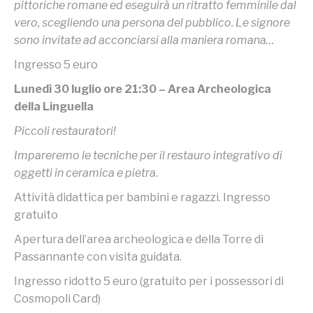
pittoriche romane ed eseguirà un ritratto femminile dal
vero, scegliendo una persona del pubblico. Le signore
sono invitate ad acconciarsi alla maniera romana…
Ingresso 5 euro
Lunedì 30 luglio ore 21:30 – Area Archeologica
della Linguella
Piccoli restauratori!
Impareremo le tecniche per il restauro integrativo di
oggetti in ceramica e pietra.
Attività didattica per bambini e ragazzi. Ingresso
gratuito
Apertura dell’area archeologica e della Torre di
Passannante con visita guidata.
Ingresso ridotto 5 euro (gratuito per i possessori di
Cosmopoli Card)