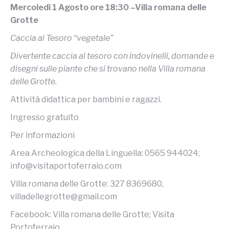
Mercoledì 1 Agosto ore 18:30 –Villa romana delle
Grotte
Caccia al Tesoro “vegetale”
Divertente caccia al tesoro con indovinelli, domande e
disegni sulle piante che si trovano nella Villa romana
delle Grotte.
Attività didattica per bambini e ragazzi.
Ingresso gratuito
Per informazioni
Area Archeologica della Linguella: 0565 944024;
info@visitaportoferraio.com
Villa romana delle Grotte: 327 8369680,
villadellegrotte@gmail.com
Facebook: Villa romana delle Grotte; Visita
Portoferraio