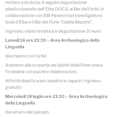
mistero e la storia. A seguire degustazione
aleatico/passito dell’Elba D.O.C.G. al Bar del Forte. In
collaborazione con XBI Paranormal Investigations
Isola d’Elba e il Bar del Forte “Calata Mazzini”.
Ingresso, visita tematica e degustazione 10 euro
Lunedì 16 ore 21:30 – Area Archeologica della
Linguella
Giochiamo con l’arte!
Andremo alla scoperta dei dipinti della Pinacoteca
Foresiana con puzzle e rielaborazioni.
Attività didattica per bambini e ragazzi. Ingresso
gratuito
Mercoledì 18 luglio ore 21:30 – Area Archeologica
della Linguella
Dei ed eroi del passato