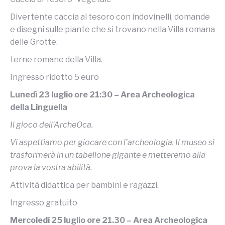
Divertente caccia al tesoro con indovinelli, domande
e disegni sulle piante che si trovano nella Villa romana
delle Grotte.
terne romane della Villa.
Ingresso ridotto 5 euro
Lunedì 23 luglio ore 21:30 – Area Archeologica
della Linguella
Il gioco dell’ArcheOca.
Vi aspettiamo per giocare con l’archeologia. Il museo si
trasformerà in un tabellone gigante e metteremo alla
prova la vostra abilità.
Attività didattica per bambini e ragazzi.
Ingresso gratuito
Mercoledì 25 luglio ore 21.30 – Area Archeologica