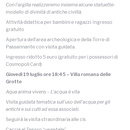
Con l’argilla realizzeremo insieme alcune statuette-
modello di divinità di antiche civiltà.
Attività didattica per bambini e ragazzi. Ingresso
gratuito
Apertura dell’area archeologica e della Torre di
Passannante con visita guidata.
Ingresso ridotto 5 euro (gratuito per i possessori di
Cosmopoli Card)
Giovedì 19 luglio ore 18:45 – Villa romana delle
Grotte
Aqua anima vivens – L’acqua è vita
Visita guidata tematica sull’uso dell’acqua per gli
antichi e sui culti ad essa associati.
Seguirà la visita straordinaria alle cis
Caccia al Tesoro “vegetale”