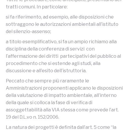
tratti comuni. In particolare:
si fa riferimento, ad esempio, alle disposizioni che
sottraggono le autorizzazioni ambientali all’istituto
del silenzio-assenso;
a titolo esemplificativo, si fa un ampio richiamo alla
disciplina della conferenza di servizi con
l’affermazione dei diritti partecipativi del pubblico al
procedimento che si estende agli studi, alla
discussione e all’esito dell’istruttoria.
Peccato che sempre più raramente le
Amministrazioni proponenti applicano le disposizioni
della valutazione di impatto ambientale, all’interno
della quale si colloca la fase di verifica di
assoggettabilità alla VIA stessa come prevede l’art.
19 del D.L.vo n. 152/2006.
La natura dei progetti è definita dall’art. 5 come “la