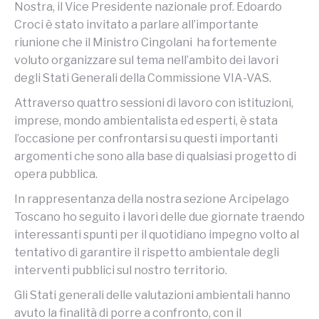
Nostra, il Vice Presidente nazionale prof. Edoardo
Croci è stato invitato a parlare all’importante
riunione che il Ministro Cingolani ha fortemente
voluto organizzare sul tema nell’ambito dei lavori
degli Stati Generali della Commissione VIA-VAS.
Attraverso quattro sessioni di lavoro con istituzioni,
imprese, mondo ambientalista ed esperti, è stata
l’occasione per confrontarsi su questi importanti
argomenti che sono alla base di qualsiasi progetto di
opera pubblica.
In rappresentanza della nostra sezione Arcipelago
Toscano ho seguito i lavori delle due giornate traendo
interessanti spunti per il quotidiano impegno volto al
tentativo di garantire il rispetto ambientale degli
interventi pubblici sul nostro territorio.
Gli Stati generali delle valutazioni ambientali hanno
avuto la finalità di porre a confronto, con il