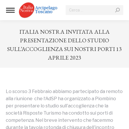
Cerca:
ITALIA NOSTRA INVITATA ALLA
PRESENTAZIONE DELLO STUDIO
SULL’ACCOGLIENZA SUI NOSTRI PORTI 13
APRILE 2023
Tu sei qui:
Lo scorso 3 Febbraio abbiamo partecipato da remoto
alla riunione che l‘AdSP ha organizzato a Piombino
per presentare lo studio sull’accoglienza che la
società Risposte Turismo ha condotto sui porti di
competenza. Nel breve intervento che facemmo
durante la tavola rotonda di chiusura dell’incontro