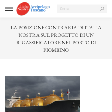
Cerca:
LA POSIZIONE CONTRARIA DI ITALIA
NOSTRA SUL PROGETTO DI UN
RIGASSIFICATORE NEL PORTO DI
PIOMBINO
Tu sei qui: