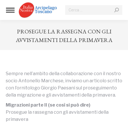
Cerca:
PROSEGUE LA RASSEGNA CON GLI
AVVISTAMENTI DELLA PRIMAVERA
Tu sei qui:
Sempre nell’ambito della collaborazione con il nostro
socio Antonello Marchese, inviamo un articolo scritto
con l’ornitologo Giorgio Paesani sul proseguimento
della migrazione e gli avvistamenti della primavera.
Migrazioni parte II (se così si può dire)
Prosegue la rassegna con gli avvistamenti della
primavera