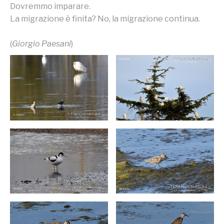
Dovremmo imparare.
La migrazione è finita? No, la migrazione continua.
(
Giorgio Paesani
)