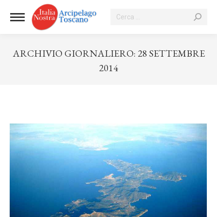
Cerca:
ARCHIVIO GIORNALIERO:
28 SETTEMBRE
2014
Tu sei qui: