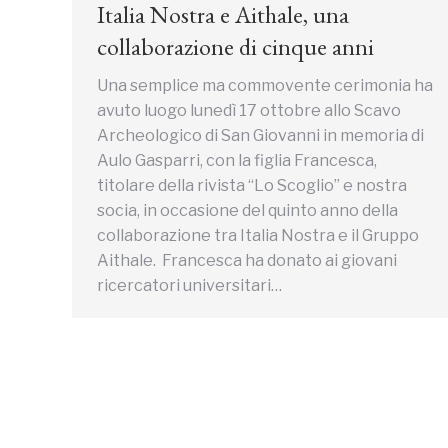
Italia Nostra e Aithale, una
collaborazione di cinque anni
Una semplice ma commovente cerimonia ha
avuto luogo lunedì 17 ottobre allo Scavo
Archeologico di San Giovanni in memoria di
Aulo Gasparri, con la figlia Francesca,
titolare della rivista “Lo Scoglio” e nostra
socia, in occasione del quinto anno della
collaborazione tra Italia Nostra e il Gruppo
Aithale. Francesca ha donato ai giovani
ricercatori universitari…