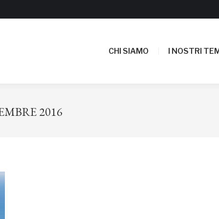
CHI SIAMO
I NOSTRI TEM
CHI SIAMO
I NOSTRI TEM
CEMBRE 2016