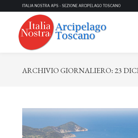
ITALIA NOSTRA APS - SEZIONE ARCIPELAGO TOSCANO
ARCHIVIO GIORNALIERO:
23 DI