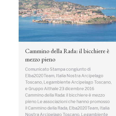
Cammino della Rada: il bicchiere è
mezzo pieno
Comunicato Stampa congiunto di
Elba2020Team, Italia Nostra Arcipelago
Toscano, Legambiente Arcipelago Toscano,
e Gruppo Aithale 23 dicembre 2016
Cammino della Rada: il bicchiere è mezzo
pieno Le associazioni che hanno promosso
il Cammino della Rada, Elba2020Team, Italia
Nostra Arcipelago Toscano, Legambiente