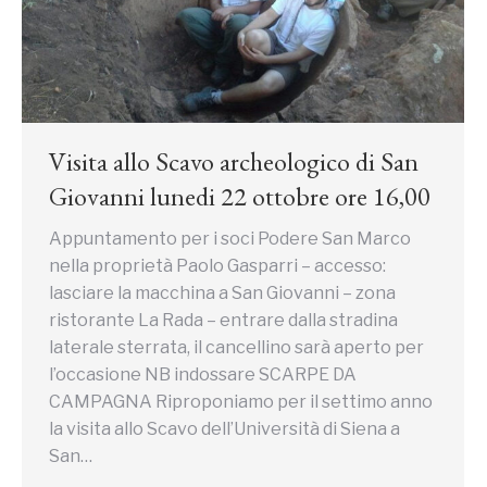
Visita allo Scavo archeologico di San
Giovanni lunedi 22 ottobre ore 16,00
Appuntamento per i soci Podere San Marco
nella proprietà Paolo Gasparri – accesso:
lasciare la macchina a San Giovanni – zona
ristorante La Rada – entrare dalla stradina
laterale sterrata, il cancellino sarà aperto per
l’occasione NB indossare SCARPE DA
CAMPAGNA Riproponiamo per il settimo anno
la visita allo Scavo dell’Università di Siena a
San…