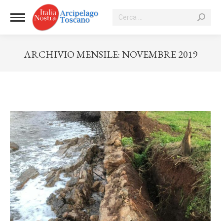
Cerca:
ARCHIVIO MENSILE:
NOVEMBRE 2019
Tu sei qui: