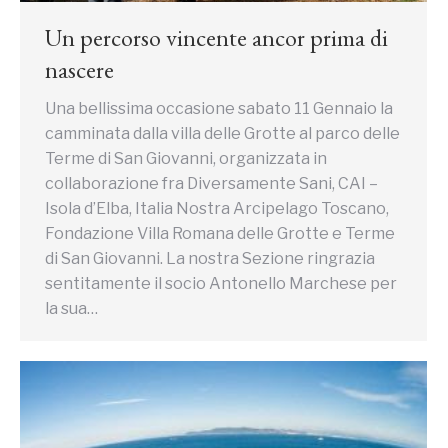
Un percorso vincente ancor prima di
nascere
Una bellissima occasione sabato 11 Gennaio la
camminata dalla villa delle Grotte al parco delle
Terme di San Giovanni, organizzata in
collaborazione fra Diversamente Sani, CAI –
Isola d’Elba, Italia Nostra Arcipelago Toscano,
Fondazione Villa Romana delle Grotte e Terme
di San Giovanni. La nostra Sezione ringrazia
sentitamente il socio Antonello Marchese per
la sua…