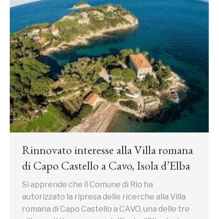
Rinnovato interesse alla Villa romana
di Capo Castello a Cavo, Isola d’Elba
Si apprende che il Comune di Rio ha
autorizzato la ripresa delle ricerche alla Villa
romana di Capo Castello a CAVO, una delle tre