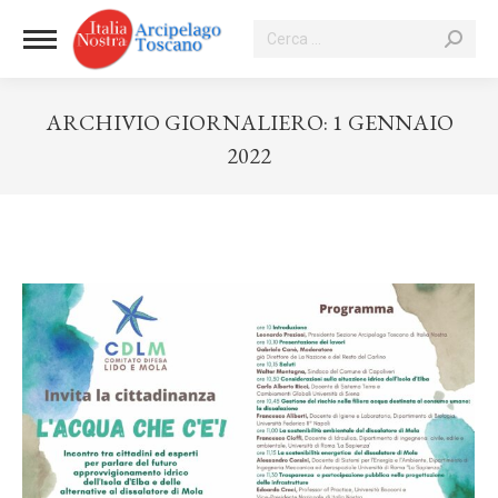
Cerca:
ARCHIVIO GIORNALIERO:
1 GENNAIO
2022
Tu sei qui: