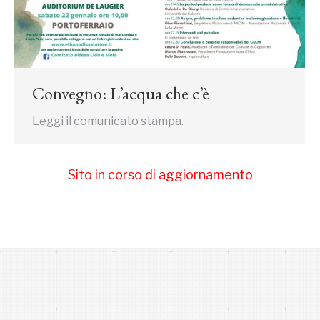
Convegno: L’acqua che c’è
Leggi il comunicato stampa.
Sito in corso di aggiornamento