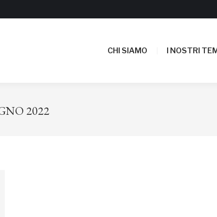
CHI SIAMO
I NOSTRI TEM
CHI SIAMO
I NOSTRI TEM
UGNO 2022