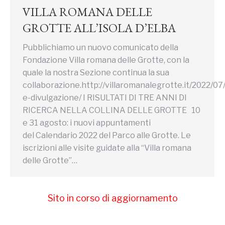
VILLA ROMANA DELLE
GROTTE ALL’ISOLA D’ELBA
Pubblichiamo un nuovo comunicato della
Fondazione Villa romana delle Grotte, con la
quale la nostra Sezione continua la sua
collaborazione.http://villaromanalegrotte.it/2022/07
e-divulgazione/ I RISULTATI DI TRE ANNI DI
RICERCA NELLA COLLINA DELLE GROTTE 10
e 31 agosto: i nuovi appuntamenti
del Calendario 2022 del Parco alle Grotte. Le
iscrizioni alle visite guidate alla “Villa romana
delle Grotte”…
Sito in corso di aggiornamento