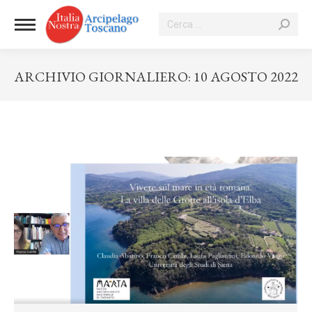
Cerca:
ARCHIVIO GIORNALIERO:
10 AGOSTO 2022
Tu sei qui: