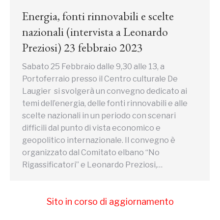
Energia, fonti rinnovabili e scelte
nazionali (intervista a Leonardo
Preziosi) 23 febbraio 2023
Sabato 25 Febbraio dalle 9,30 alle 13, a
Portoferraio presso il Centro culturale De
Laugier si svolgerà un convegno dedicato ai
temi dell’energia, delle fonti rinnovabili e alle
scelte nazionali in un periodo con scenari
difficili dal punto di vista economico e
geopolitico internazionale. Il convegno è
organizzato dal Comitato elbano “No
Rigassificatori” e Leonardo Preziosi,…
Sito in corso di aggiornamento