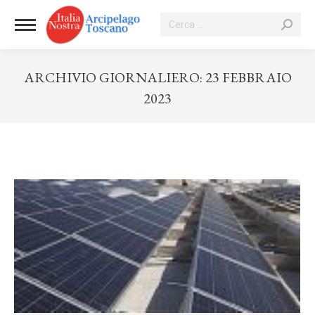
Cerca:
ARCHIVIO GIORNALIERO:
23 FEBBRAIO
2023
Tu sei qui: