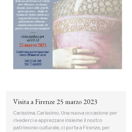
Visita a Firenze 25 marzo 2023
Carissima, Carissimo, Una nuova occasione per
rivederci e apprezzare insieme il nostro
patrimonio culturale, ci porta a Firenze, per