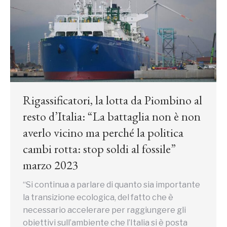
Rigassificatori, la lotta da Piombino al
resto d’Italia: “La battaglia non è non
averlo vicino ma perché la politica
cambi rotta: stop soldi al fossile”
marzo 2023
“Si continua a parlare di quanto sia importante
la transizione ecologica, del fatto che è
necessario accelerare per raggiungere gli
obiettivi sull’ambiente che l’Italia si è posta