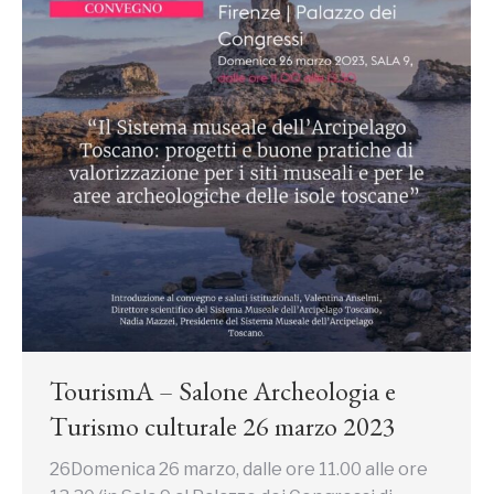
TourismA – Salone Archeologia e
Turismo culturale 26 marzo 2023
26Domenica 26 marzo, dalle ore 11.00 alle ore