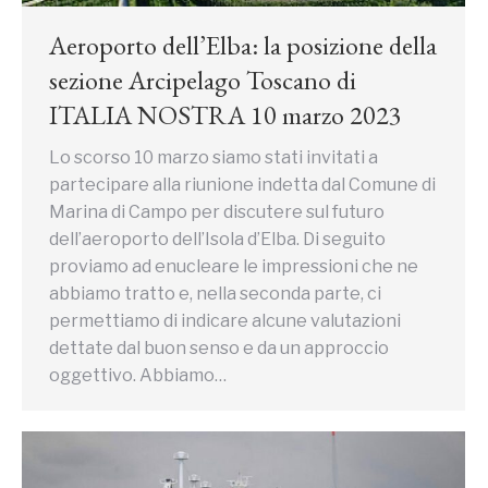
Aeroporto dell’Elba: la posizione della
sezione Arcipelago Toscano di
ITALIA NOSTRA 10 marzo 2023
Lo scorso 10 marzo siamo stati invitati a
partecipare alla riunione indetta dal Comune di
Marina di Campo per discutere sul futuro
dell’aeroporto dell’Isola d’Elba. Di seguito
proviamo ad enucleare le impressioni che ne
abbiamo tratto e, nella seconda parte, ci
permettiamo di indicare alcune valutazioni
dettate dal buon senso e da un approccio
oggettivo. Abbiamo…