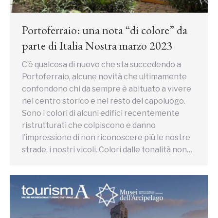
Portoferraio: una nota “di colore” da
parte di Italia Nostra marzo 2023
C’è qualcosa di nuovo che sta succedendo a
Portoferraio, alcune novità che ultimamente
confondono chi da sempre è abituato a vivere
nel centro storico e nel resto del capoluogo.
Sono i colori di alcuni edifici recentemente
ristrutturati che colpiscono e danno
l’impressione di non riconoscere più le nostre
strade, i nostri vicoli. Colori dalle tonalità non…