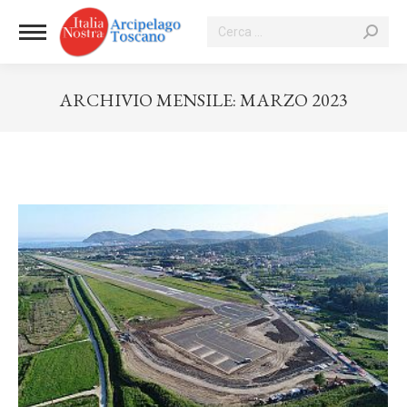
Cerca:
ARCHIVIO MENSILE:
MARZO 2023
Tu sei qui: