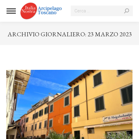
Cerca:
ARCHIVIO GIORNALIERO:
23 MARZO 2023
Tu sei qui: