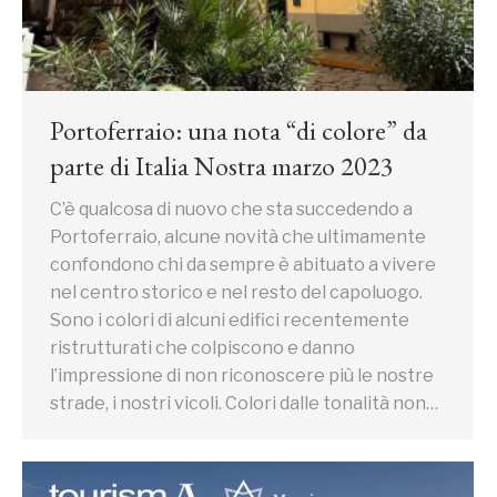
Portoferraio: una nota “di colore” da
parte di Italia Nostra marzo 2023
C’è qualcosa di nuovo che sta succedendo a
Portoferraio, alcune novità che ultimamente
confondono chi da sempre è abituato a vivere
nel centro storico e nel resto del capoluogo.
Sono i colori di alcuni edifici recentemente
ristrutturati che colpiscono e danno
l’impressione di non riconoscere più le nostre
strade, i nostri vicoli. Colori dalle tonalità non…