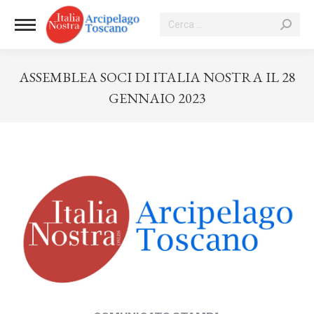
Cerca:
ASSEMBLEA SOCI DI ITALIA NOSTRA IL 28
GENNAIO 2023
Tu sei qui: