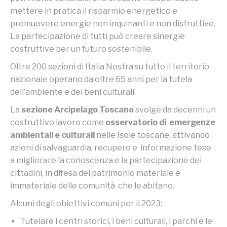
mettere in pratica il risparmio energetico e
promuovere energie non inquinanti e non distruttive.
La partecipazione di tutti può creare sinergie
costruttive per un futuro sostenibile.
Oltre 200 sezioni di Italia Nostra su tutto il territorio
nazionale operano da oltre 65 anni per la tutela
dell’ambiente e dei beni culturali.
La
sezione Arcipelago Toscano
svolge da decenni un
costruttivo lavoro come
osservatorio di emergenze
ambientali e culturali
nelle Isole toscane, attivando
azioni di salvaguardia, recupero e informazione tese
a migliorare la conoscenza e la partecipazione dei
cittadini, in difesa del patrimonio materiale e
immateriale delle comunità che le abitano.
Alcuni degli obiettivi comuni per il 2023:
Tutelare i centri storici, i beni culturali, i parchi e le