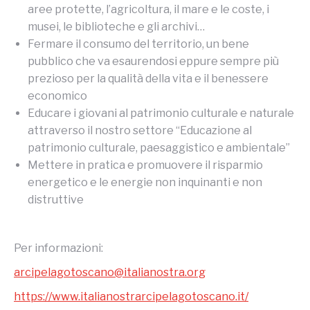
aree protette, l’agricoltura, il mare e le coste, i
musei, le biblioteche e gli archivi…
Fermare il consumo del territorio, un bene
pubblico che va esaurendosi eppure sempre più
prezioso per la qualità della vita e il benessere
economico
Educare i giovani al patrimonio culturale e naturale
attraverso il nostro settore “Educazione al
patrimonio culturale, paesaggistico e ambientale”
Mettere in pratica e promuovere il risparmio
energetico e le energie non inquinanti e non
distruttive
Per informazioni:
arcipelagotoscano@italianostra.org
https://www.italianostrarcipelagotoscano.it/