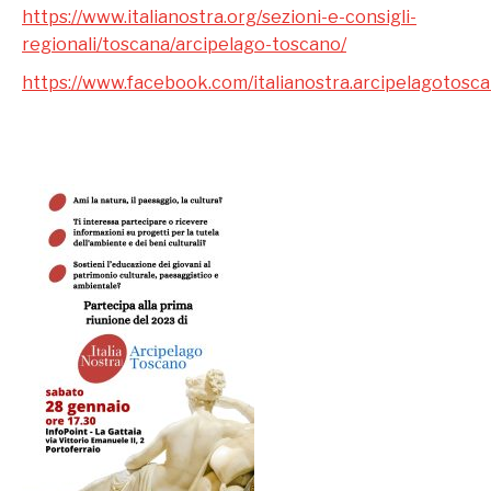
https://www.italianostra.org/sezioni-e-consigli-
regionali/toscana/arcipelago-toscano/
https://www.facebook.com/italianostra.arcipelagotosca