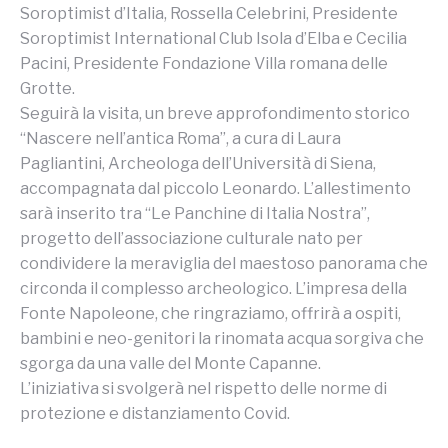
Soroptimist d’Italia, Rossella Celebrini, Presidente
Soroptimist International Club Isola d’Elba e Cecilia
Pacini, Presidente Fondazione Villa romana delle
Grotte.
Seguirà la visita, un breve approfondimento storico
“Nascere nell’antica Roma”, a cura di Laura
Pagliantini, Archeologa dell’Università di Siena,
accompagnata dal piccolo Leonardo. L’allestimento
sarà inserito tra “Le Panchine di Italia Nostra”,
progetto dell’associazione culturale nato per
condividere la meraviglia del maestoso panorama che
circonda il complesso archeologico. L’impresa della
Fonte Napoleone, che ringraziamo, offrirà a ospiti,
bambini e neo-genitori la rinomata acqua sorgiva che
sgorga da una valle del Monte Capanne.
L’iniziativa si svolgerà nel rispetto delle norme di
protezione e distanziamento Covid.