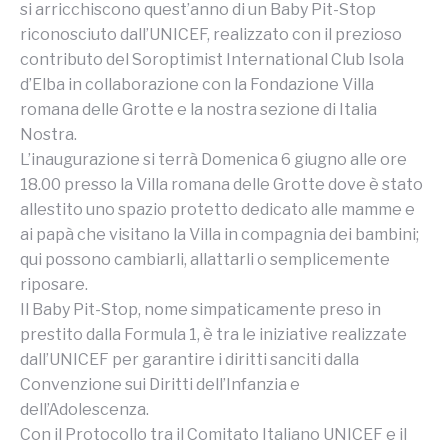
si arricchiscono quest’anno di un Baby Pit-Stop
riconosciuto dall’UNICEF, realizzato con il prezioso
contributo del Soroptimist International Club Isola
d’Elba in collaborazione con la Fondazione Villa
romana delle Grotte e la nostra sezione di Italia
Nostra.
L’inaugurazione si terrà Domenica 6 giugno alle ore
18.00 presso la Villa romana delle Grotte dove è stato
allestito uno spazio protetto dedicato alle mamme e
ai papà che visitano la Villa in compagnia dei bambini;
qui possono cambiarli, allattarli o semplicemente
riposare.
Il Baby Pit-Stop, nome simpaticamente preso in
prestito dalla Formula 1, è tra le iniziative realizzate
dall’UNICEF per garantire i diritti sanciti dalla
Convenzione sui Diritti dell’Infanzia e
dell’Adolescenza.
Con il Protocollo tra il Comitato Italiano UNICEF e il