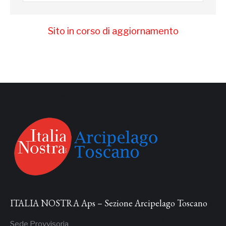
Sito in corso di aggiornamento
ITALIA NOSTRA Aps – Sezione Arcipelago Toscano
Sede Provvisoria