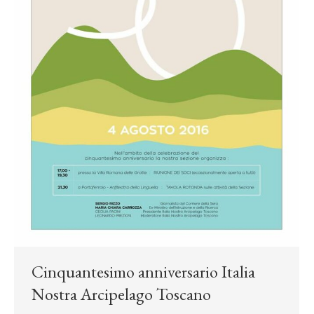
Cinquantesimo anniversario Italia
Nostra Arcipelago Toscano