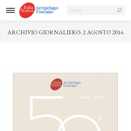
Cerca:
ARCHIVIO GIORNALIERO:
2 AGOSTO 2016
Tu sei qui: