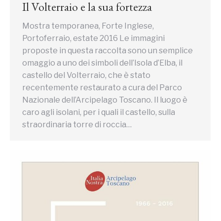
Il Volterraio e la sua fortezza
Mostra temporanea, Forte Inglese,
Portoferraio, estate 2016 Le immagini
proposte in questa raccolta sono un semplice
omaggio a uno dei simboli dell’Isola d’Elba, il
castello del Volterraio, che è stato
recentemente restaurato a cura del Parco
Nazionale dell’Arcipelago Toscano. Il luogo è
caro agli isolani, per i quali il castello, sulla
straordinaria torre di roccia…