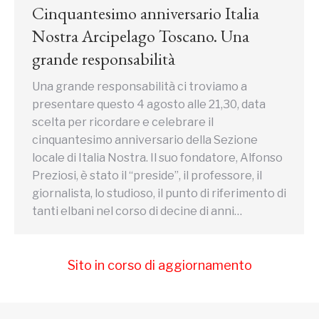
Cinquantesimo anniversario Italia
Nostra Arcipelago Toscano. Una
grande responsabilità
Una grande responsabilità ci troviamo a
presentare questo 4 agosto alle 21,30, data
scelta per ricordare e celebrare il
cinquantesimo anniversario della Sezione
locale di Italia Nostra. Il suo fondatore, Alfonso
Preziosi, è stato il “preside”, il professore, il
giornalista, lo studioso, il punto di riferimento di
tanti elbani nel corso di decine di anni…
Sito in corso di aggiornamento