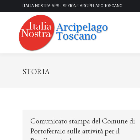
ITALIA NOSTRA APS - SEZIONE ARCIPELAGO TOSCANO
STORIA
Comunicato stampa del Comune di
Portoferraio sulle attività per il