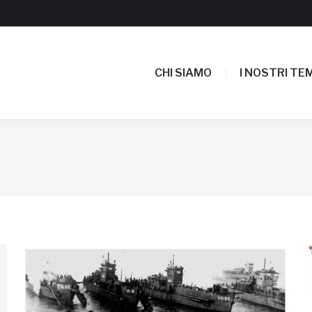
CHI SIAMO
I NOSTRI TEM
CHI SIAMO
I NOSTRI TEM