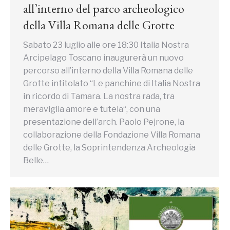
all’interno del parco archeologico
della Villa Romana delle Grotte
Sabato 23 luglio alle ore 18:30 Italia Nostra
Arcipelago Toscano inaugurerà un nuovo
percorso all’interno della Villa Romana delle
Grotte intitolato “Le panchine di Italia Nostra
in ricordo di Tamara. La nostra rada, tra
meraviglia amore e tutela“, con una
presentazione dell’arch. Paolo Pejrone, la
collaborazione della Fondazione Villa Romana
delle Grotte, la Soprintendenza Archeologia
Belle…