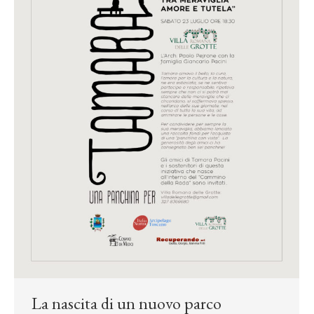
La nascita di un nuovo parco