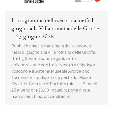
Il programma della seconda metà di
giugno alla Villa romana delle Grotte
– 23 giugno 2026
Pubblichiamo il programma della seconda
metà di giugno alla Villa romana delle Grotte.
Tutti gli eventi sono organizzati in
collaborazione con Italia Nostra Arcipelago
Toscano e il Sistema Museale Arcipelago
Toscano: la Fondazione fa parte dei Musei
Civici del Comune di Portoferraio. · Giovedì
25 giugno ore 19,00 Inaugurazione di due
nuove panchine, che andranno…