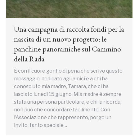
Una campagna di raccolta fondi per la
nascita di un nuovo progetto: le
panchine panoramiche sul Cammino
della Rada
È con il cuore gonfio di pena che scrivo questo
messaggio, dedicato agli amici e a chi ha
conosciuto mia madre, Tamara, che ci ha
lasciato lunedì 15 giugno. Mia madre è sempre
stata una persona particolare, e chi la ricorda,
non può che concordare facilmente. Con
l’Associazione che rappresento, porgo un
invito, tanto speciale…