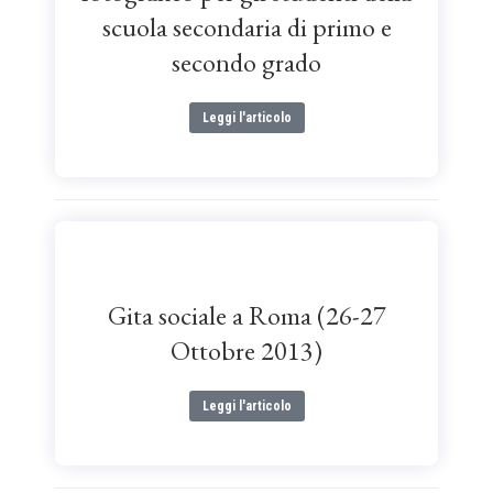
scuola secondaria di primo e
secondo grado
Leggi l'articolo
Gita sociale a Roma (26-27
Ottobre 2013)
Leggi l'articolo