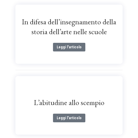
In difesa dell’insegnamento della
storia dell’arte nelle scuole
Leggi l'articolo
L’abitudine allo scempio
Leggi l'articolo