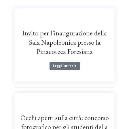
Invito per l’inaugurazione della
Sala Napoleonica presso la
Pinacoteca Foresiana
Leggi l'articolo
Occhi aperti sulla città: concorso
fotografico per gli studenti della