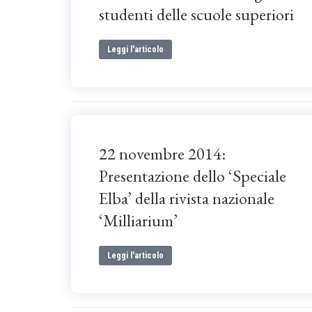
studenti delle scuole superiori
Leggi l'articolo
22 novembre 2014:
Presentazione dello ‘Speciale
Elba’ della rivista nazionale
‘Milliarium’
Leggi l'articolo