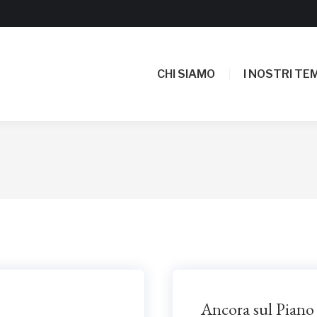
CHI SIAMO
I NOSTRI TEM
CHI SIAMO
I NOSTRI TEM
Ancora sul Piano