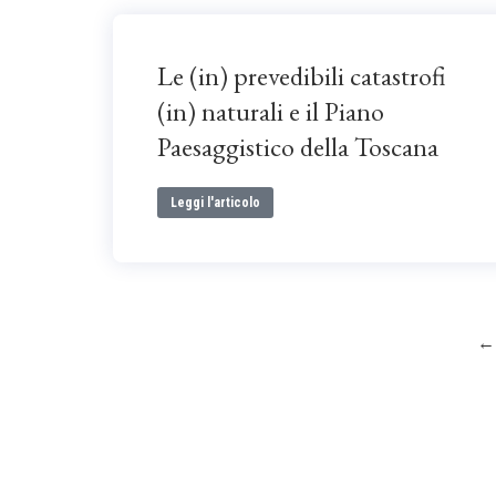
Le (in) prevedibili catastrofi
(in) naturali e il Piano
Paesaggistico della Toscana
Leggi l'articolo
←