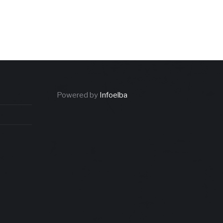
Powered by
Infoelba