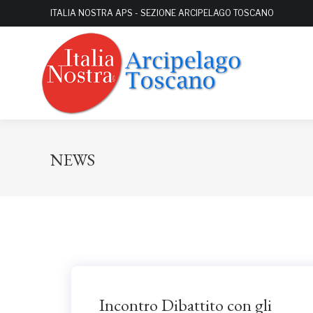
ITALIA NOSTRA APS - SEZIONE ARCIPELAGO TOSCANO
NEWS
Incontro Dibattito con gli