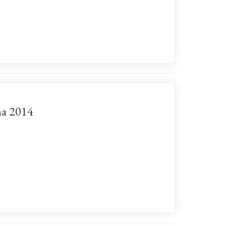
na 2014