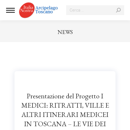
NEWS
Tu sei qui:
Presentazione del Progetto I
MEDICI: RITRATTI, VILLE E
ALTRI ITINERARI MEDICEI
IN TOSCANA – LE VIE DEI