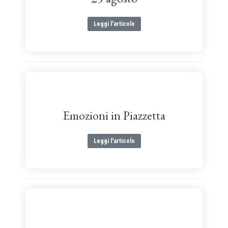
Leggi l'articolo
Emozioni in Piazzetta
Leggi l'articolo