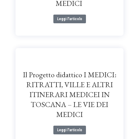
MEDICI
Leggi l'articolo
Il Progetto didattico I MEDICI:
RITRATTI, VILLE E ALTRI
ITINERARI MEDICEI IN
TOSCANA – LE VIE DEI
MEDICI
Leggi l'articolo